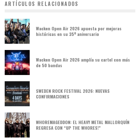
ARTÍCULOS RELACIONADOS
Wacken Open Air 2026 apuesta por mejoras
históricas en su 35º aniversario
Wacken Open Air 2026 amplía su cartel con más
de 50 bandas
SWEDEN ROCK FESTIVAL 2026: NUEVAS
CONFIRMACIONES
WHOREMAGEDDON: EL HEAVY METAL MALLORQUÍN
REGRESA CON “UP THE WHORES!”