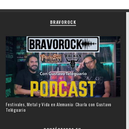
BRAVOROCK
Festivales, Metal y Vida en Alemania: Charla con Gustavo
Teléguario