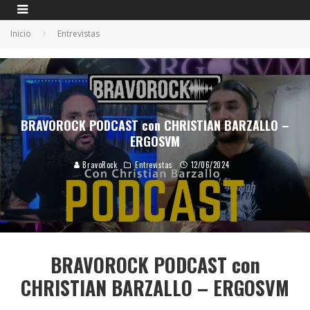
Inicio
Entrevistas
BRAVOROCK PODCAST con CHRISTIAN BARZALLO –
ERGOSVM
BravoRock
Entrevistas
12/06/2024
BRAVOROCK PODCAST con
CHRISTIAN BARZALLO – ERGOSVM