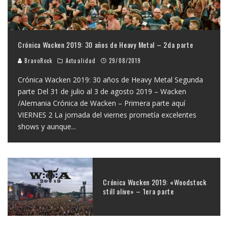
Crónica Wacken 2019: 30 años de Heavy Metal – 2da parte
BravoRock
Actualidad
29/08/2019
Crónica Wacken 2019: 30 años de Heavy Metal Segunda
parte Del 31 de julio al 3 de agosto 2019 – Wacken
/Alemania Crónica de Wacken – Primera parte aquí
VIERNES 2 La jornada del viernes prometía excelentes
shows y aunque
...
Crónica Wacken 2019: «Woodstock
still alive» – 1era parte