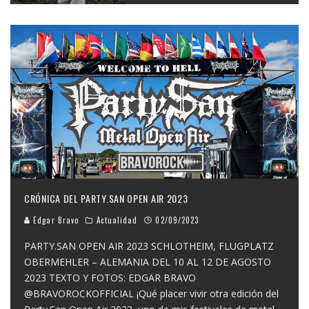
CRÓNICA DEL PARTY.SAN OPEN AIR 2023
Edgar Bravo
Actualidad
02/09/2023
PARTY.SAN OPEN AIR 2023 SCHLOTHEIM, FLUGPLATZ
OBERMEHLER – ALEMANIA DEL 10 AL 12 DE AGOSTO
2023 TEXTO Y FOTOS: EDGAR BRAVO
@BRAVOROCKOFFICIAL ¡Qué placer vivir otra edición del