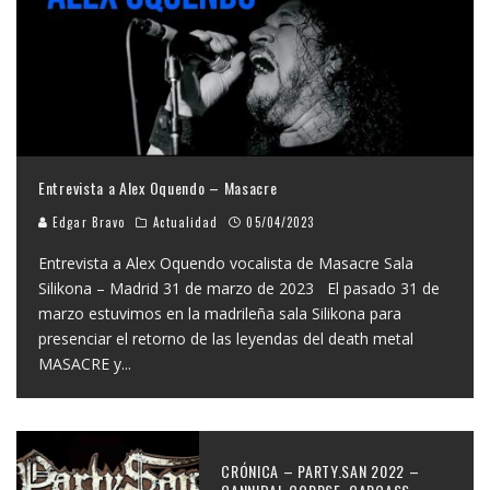
Entrevista a Alex Oquendo – Masacre
Edgar Bravo
Actualidad
05/04/2023
Entrevista a Alex Oquendo vocalista de Masacre Sala
Silikona – Madrid 31 de marzo de 2023 El pasado 31 de
marzo estuvimos en la madrileña sala Silikona para
presenciar el retorno de las leyendas del death metal
MASACRE y
...
CRÓNICA – PARTY.SAN 2022 –