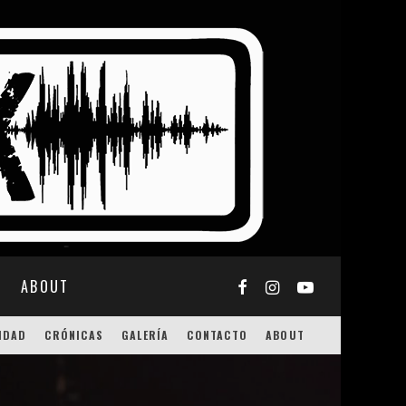
ABOUT
IDAD
CRÓNICAS
GALERÍA
CONTACTO
ABOUT