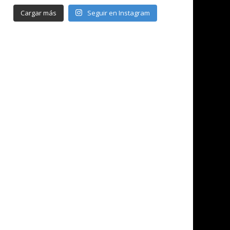
Cargar más
Seguir en Instagram