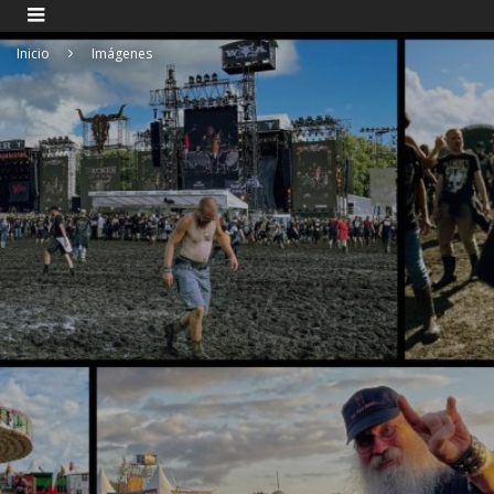
Inicio
Imágenes