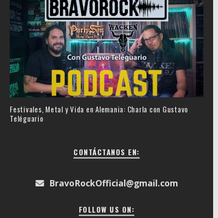
Festivales, Metal y Vida en Alemania: Charla con Gustavo
Teléguario
CONTÁCTANOS EN:
BravoRockOfficial@gmail.com
FOLLOW US ON: