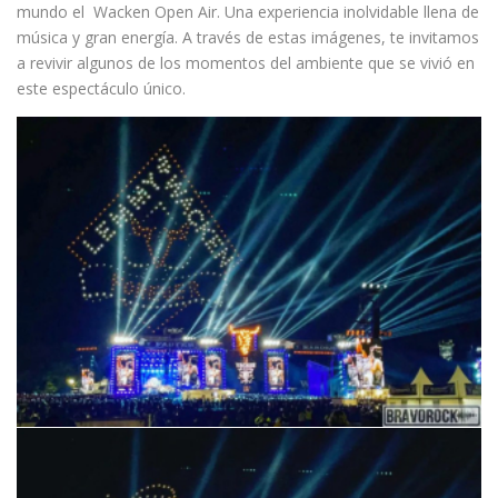
mundo el Wacken Open Air. Una experiencia inolvidable llena de
música y gran energía. A través de estas imágenes, te invitamos
a revivir algunos de los momentos del ambiente que se vivió en
este espectáculo único.