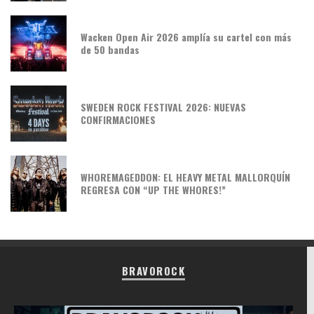
Wacken Open Air 2026 amplía su cartel con más
de 50 bandas
SWEDEN ROCK FESTIVAL 2026: NUEVAS
CONFIRMACIONES
WHOREMAGEDDON: EL HEAVY METAL MALLORQUÍN
REGRESA CON “UP THE WHORES!”
BRAVOROCK