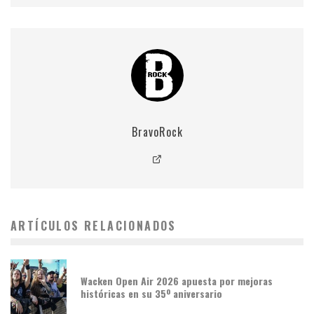
BravoRock
ARTÍCULOS RELACIONADOS
Wacken Open Air 2026 apuesta por mejoras
históricas en su 35º aniversario