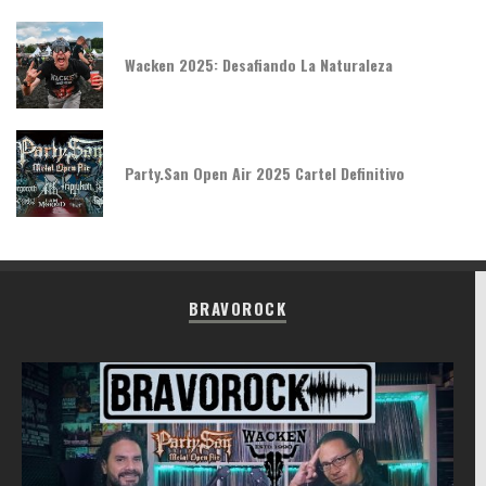
Wacken 2025: Desafiando La Naturaleza
Party.San Open Air 2025 Cartel Definitivo
BRAVOROCK