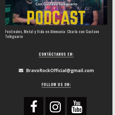
Festivales, Metal y Vida en Alemania: Charla con Gustavo
Teléguario
CONTÁCTANOS EN:
BravoRockOfficial@gmail.com
FOLLOW US ON: