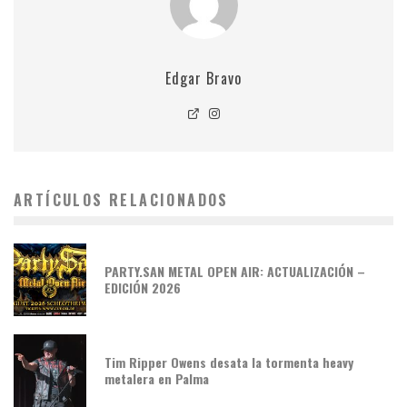
Edgar Bravo
ARTÍCULOS RELACIONADOS
PARTY.SAN METAL OPEN AIR: ACTUALIZACIÓN –
EDICIÓN 2026
Tim Ripper Owens desata la tormenta heavy
metalera en Palma