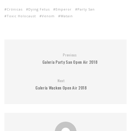
Crónicas
Dying Fetus
Emperor
Party San
Toxic Holocaust
Venom
Watain
Previous
Galería Party San Open Air 2018
Next
Galería Wacken Open Air 2018