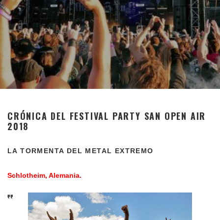
CRÓNICA DEL FESTIVAL PARTY SAN OPEN AIR
2018
LA TORMENTA DEL METAL EXTREMO
Schlotheim, Alemania.