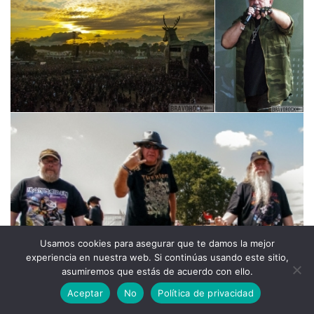
Usamos cookies para asegurar que te damos la mejor
experiencia en nuestra web. Si continúas usando este sitio,
asumiremos que estás de acuerdo con ello.
Aceptar
No
Política de privacidad