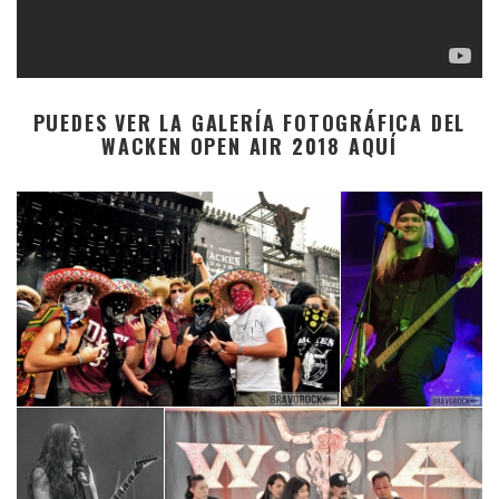
PUEDES VER LA GALERÍA FOTOGRÁFICA DEL
WACKEN OPEN AIR 2018 AQUÍ