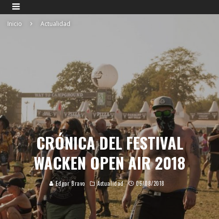
Inicio
Actualidad
CRÓNICA DEL FESTIVAL
WACKEN OPEN AIR 2018
Edgar Bravo
Actualidad
06/08/2018