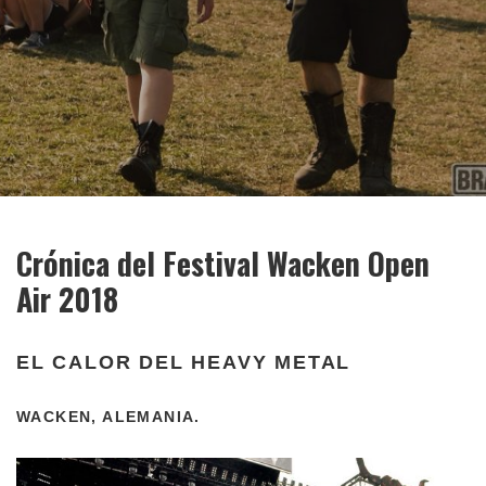
Crónica del Festival Wacken Open
Air 2018
EL CALOR DEL HEAVY METAL
WACKEN, ALEMANIA.