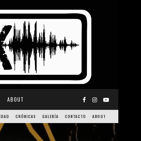
ABOUT
IDAD
CRÓNICAS
GALERÍA
CONTACTO
ABOUT