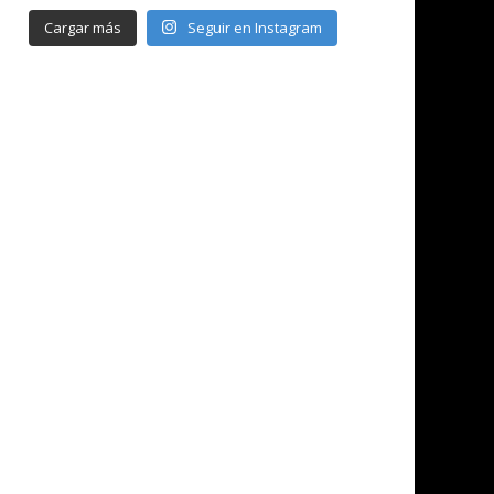
Cargar más
Seguir en Instagram