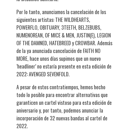
Por lo tanto, anunciamos la cancelación de los
siguientes artistas: THE WILDHEARTS,
POWERFLO, OBITUARY, 3TEETH, BELZEBUBS,
NUMENOREAN, OF MICE & MEN, JUSTIN(E), LEGION
OF THE DAMNED, HATEBREED y CROWBAR. Además
de la ya anunciada cancelación de FAITH NO
MORE, hace unos días supimos que un nuevo
‘headliner’ no estaría presente en esta edición de
2022: AVENGED SEVENFOLD.
A pesar de estos contratiempos, hemos hecho
todo lo posible para encontrar alternativas que
garanticen un cartel vistoso para esta edición de
aniversario y, por tanto, podemos anunciar la
incorporación de 32 nuevas bandas al cartel de
2022.