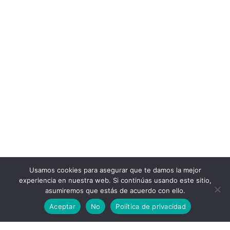
Usamos cookies para asegurar que te damos la mejor
experiencia en nuestra web. Si continúas usando este sitio,
asumiremos que estás de acuerdo con ello.
Aceptar
No
Política de privacidad