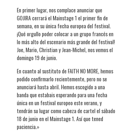
En primer lugar, nos complace anunciar que
GOJIRA cerrará el Mainstage 1 el primer fin de
semana, en su única fecha europea del festival.
¡Qué orgullo poder colocar a un grupo francés en
lo más alto del escenario más grande del festival!
Joe, Mario, Christian y Jean-Michel, nos vemos el
domingo 19 de junio.
En cuanto al sustituto de FAITH NO MORE, hemos
podido confirmarlo recientemente, pero no se
anunciará hasta abril. Hemos escogido a una
banda que estabais esperando para una fecha
única en un festival europeo este verano, y
tendrán su lugar como cabeza de cartel el sábado
18 de junio en el Mainstage 1. Así que tened
paciencia.»