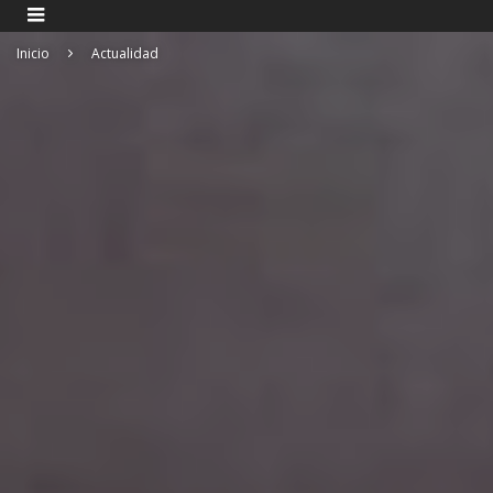
Inicio
Actualidad