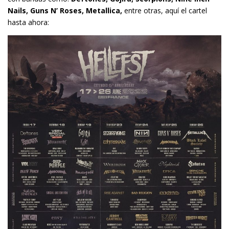
Nails, Guns N’ Roses, Metallica,
entre otras, aquí el cartel
hasta ahora: