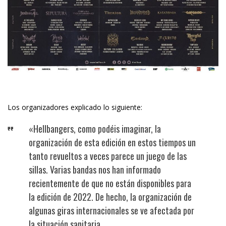
Los organizadores explicado lo siguiente:
«Hellbangers, como podéis imaginar, la
organización de esta edición en estos tiempos un
tanto revueltos a veces parece un juego de las
sillas. Varias bandas nos han informado
recientemente de que no están disponibles para
la edición de 2022. De hecho, la organización de
algunas giras internacionales se ve afectada por
la situación sanitaria.