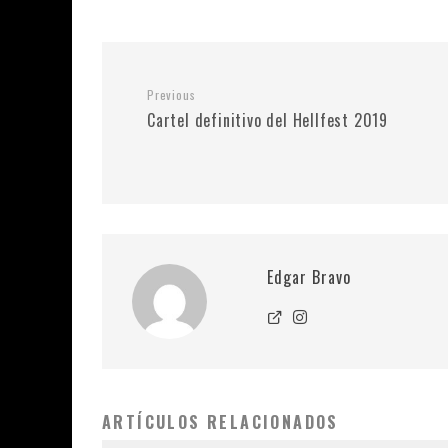
Previous
Cartel definitivo del Hellfest 2019
Edgar Bravo
ARTÍCULOS RELACIONADOS