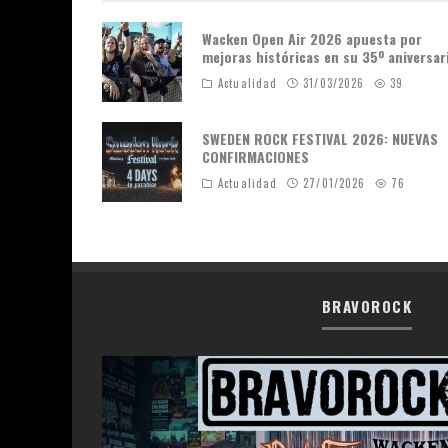
Wacken Open Air 2026 apuesta por
mejoras históricas en su 35º aniversar
Actualidad
31/03/2026
39
SWEDEN ROCK FESTIVAL 2026: NUEVAS
CONFIRMACIONES
Actualidad
27/01/2026
76
BRAVOROCK