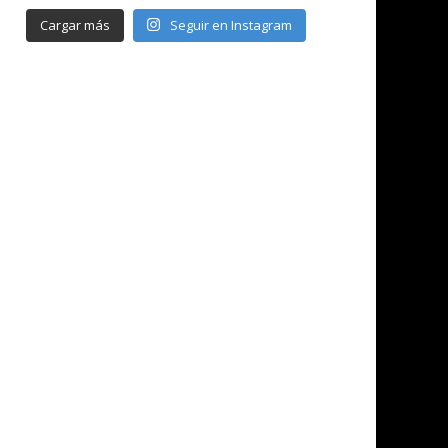
Cargar más
Seguir en Instagram