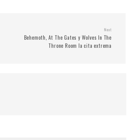
Next
Behemoth, At The Gates y Wolves In The
Throne Room la cita extrema