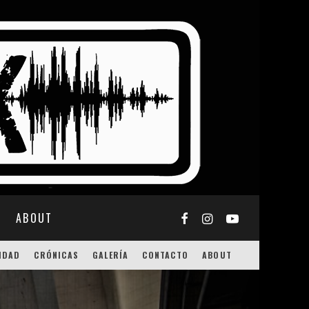
ABOUT
IDAD
CRÓNICAS
GALERÍA
CONTACTO
ABOUT