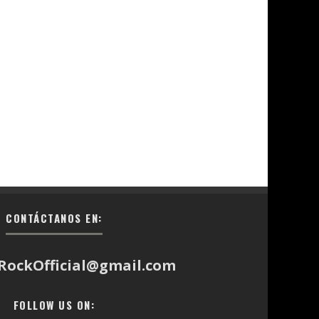
CONTÁCTANOS EN:
RockOfficial@gmail.com
FOLLOW US ON: