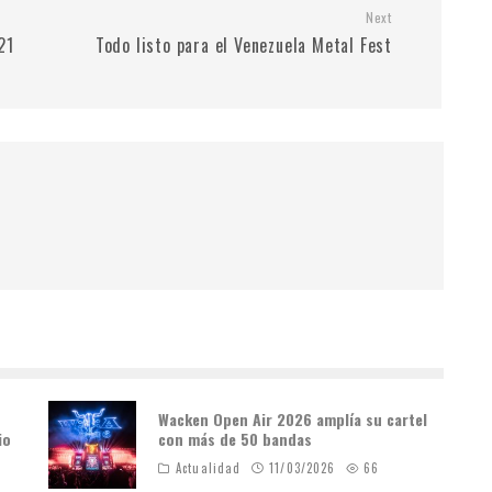
Next
21
Todo listo para el Venezuela Metal Fest
Wacken Open Air 2026 amplía su cartel
io
con más de 50 bandas
Actualidad
11/03/2026
66