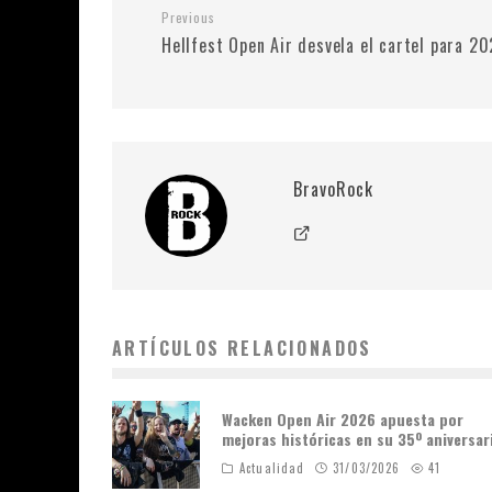
Previous
Hellfest Open Air desvela el cartel para 20
BravoRock
ARTÍCULOS RELACIONADOS
Wacken Open Air 2026 apuesta por
mejoras históricas en su 35º aniversar
Actualidad
31/03/2026
41