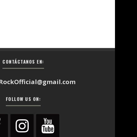
CONTÁCTANOS EN:
RockOfficial@gmail.com
FOLLOW US ON: