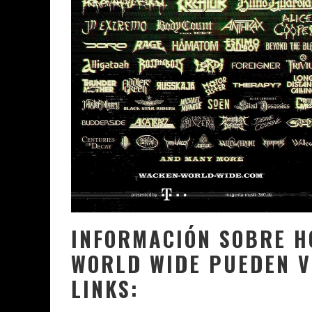
INFORMACIÓN SOBRE H
WORLD WIDE PUEDEN V
LINKS: