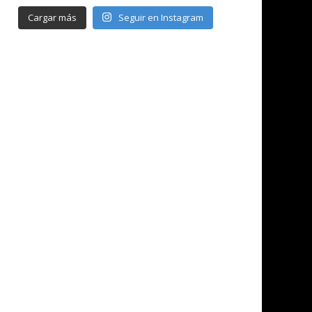
Cargar más
Seguir en Instagram