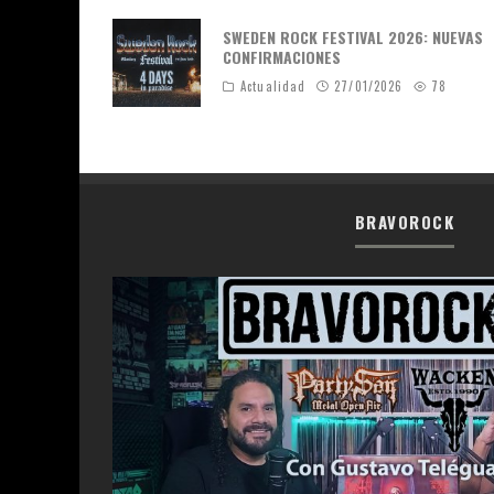
SWEDEN ROCK FESTIVAL 2026: NUEVAS
CONFIRMACIONES
Actualidad
27/01/2026
78
BRAVOROCK