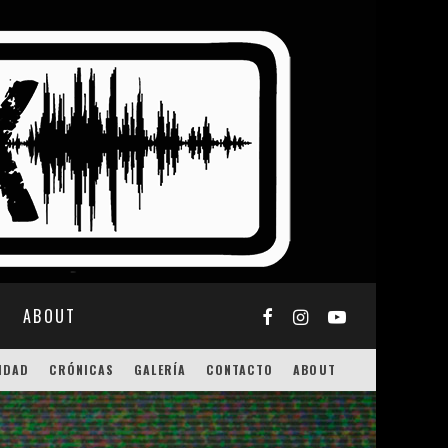
ABOUT
IDAD
CRÓNICAS
GALERÍA
CONTACTO
ABOUT