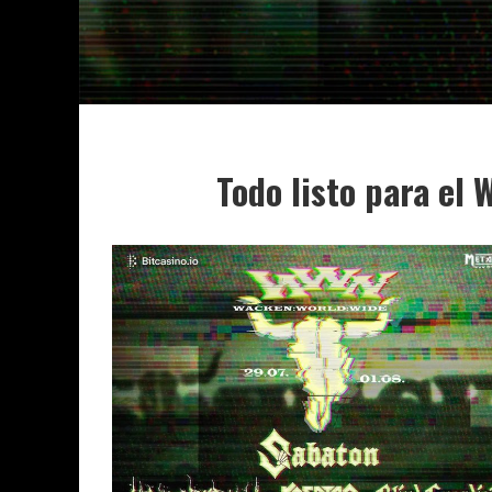
Todo listo para el