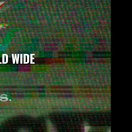
LD WIDE