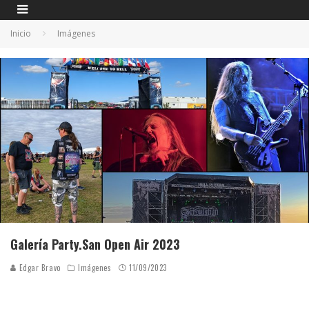
Inicio
Imágenes
Galería Party.San Open Air 2023
Edgar Bravo
Imágenes
11/09/2023