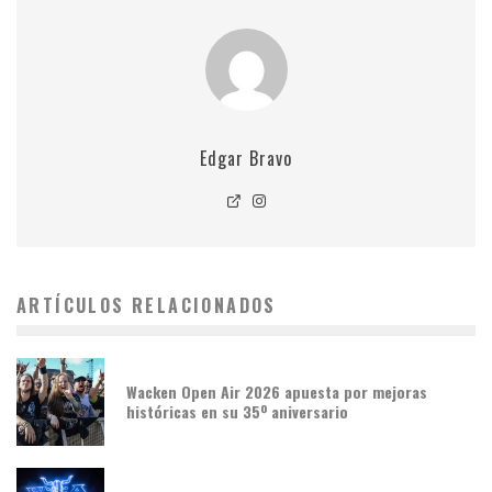
Edgar Bravo
ARTÍCULOS RELACIONADOS
Wacken Open Air 2026 apuesta por mejoras
históricas en su 35º aniversario