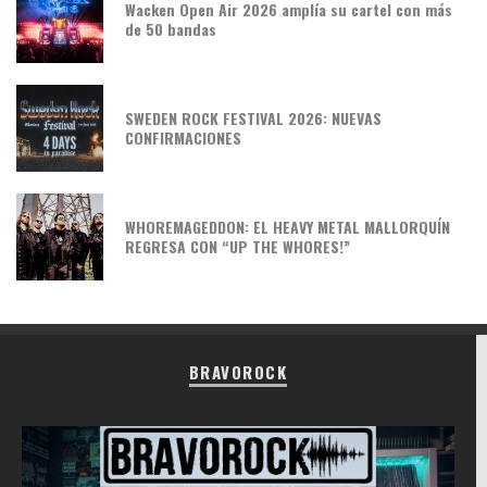
Wacken Open Air 2026 amplía su cartel con más
de 50 bandas
SWEDEN ROCK FESTIVAL 2026: NUEVAS
CONFIRMACIONES
WHOREMAGEDDON: EL HEAVY METAL MALLORQUÍN
REGRESA CON “UP THE WHORES!”
BRAVOROCK