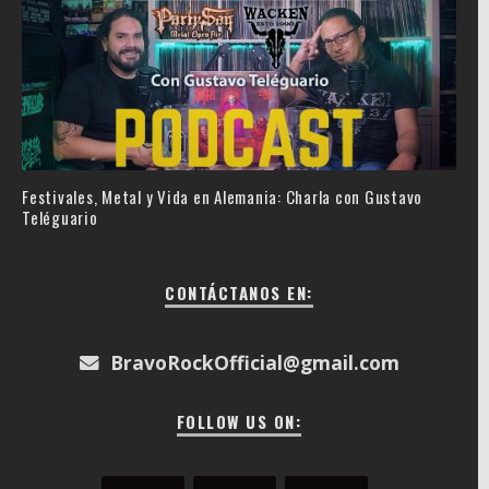
Festivales, Metal y Vida en Alemania: Charla con Gustavo
Teléguario
CONTÁCTANOS EN:
BravoRockOfficial@gmail.com
FOLLOW US ON: