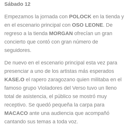
Sábado 12
Empezamos la jornada con
POLOCK
en la tienda y
en el escenario principal con
OSO LEONE
.
De
regreso a la tienda
MORGAN
ofrecían un gran
concierto que contó con gran número de
seguidores.
De nuevo en el escenario principal esta vez para
presenciar a uno de los artistas más esperados
KASE.O
el rapero zaragozano quien militaba en el
famoso grupo Violadores del Verso tuvo un lleno
total de asistencia, el público se mostró muy
receptivo. Se quedó pequeña la carpa para
MACACO
ante una audiencia que acompañó
cantando sus temas a toda voz.