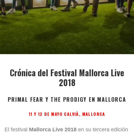
Crónica del Festival Mallorca Live
2018
PRIMAL FEAR Y THE PRODIGY EN MALLORCA
11 Y 12 DE MAYO CALVIÀ, MALLORCA
El festival
Mallorca Live 2018
en su tercera edición