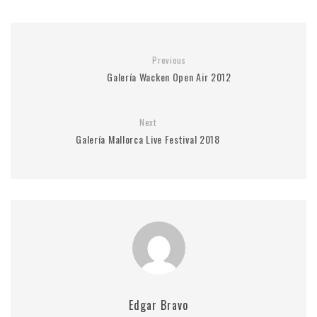
Previous
Galería Wacken Open Air 2012
Next
Galería Mallorca Live Festival 2018
Edgar Bravo