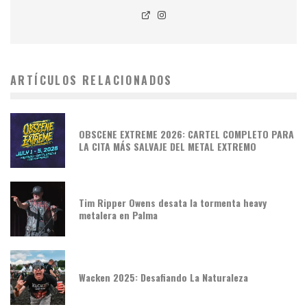
ARTÍCULOS RELACIONADOS
OBSCENE EXTREME 2026: CARTEL COMPLETO PARA
LA CITA MÁS SALVAJE DEL METAL EXTREMO
Tim Ripper Owens desata la tormenta heavy
metalera en Palma
Wacken 2025: Desafiando La Naturaleza