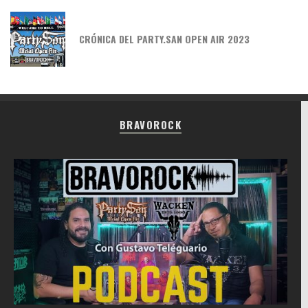
CRÓNICA DEL PARTY.SAN OPEN AIR 2023
BRAVOROCK