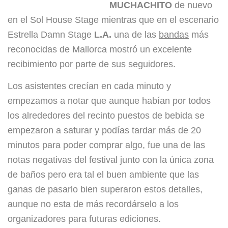
MUCHACHITO
de nuevo
en el Sol House Stage mientras que en el escenario
Estrella Damn Stage
L.A.
una de las
bandas
más
reconocidas de Mallorca mostró un excelente
recibimiento por parte de sus seguidores.
Los asistentes crecían en cada minuto y
empezamos a notar que aunque habían por todos
los alrededores del recinto puestos de bebida se
empezaron a saturar y podías tardar más de 20
minutos para poder comprar algo, fue una de las
notas negativas d
el festival junto con la única zona
de baños pero era tal el buen ambiente que las
ganas de pasarlo bien superaron estos detalles,
aunque no esta de más recordárselo a los
organizadores para futuras ediciones.