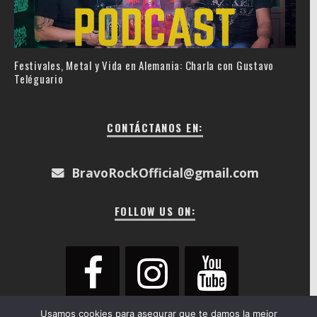
Festivales, Metal y Vida en Alemania: Charla con Gustavo
Teléguario
CONTÁCTANOS EN:
BravoRockOfficial@gmail.com
FOLLOW US ON:
Usamos cookies para asegurar que te damos la mejor