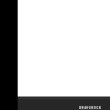
BRAVOROCK