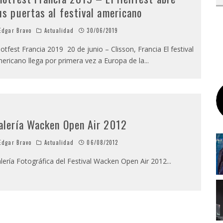
us puertas al festival americano
dgar Bravo
Actualidad
30/06/2019
otfest Francia 2019 20 de junio – Clisson, Francia El festival
ericano llega por primera vez a Europa de la
...
alería Wacken Open Air 2012
dgar Bravo
Actualidad
06/08/2012
lería Fotográfica del Festival Wacken Open Air 2012
...