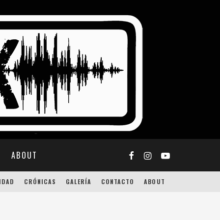
ABOUT
IDAD
CRÓNICAS
GALERÍA
CONTACTO
ABOUT