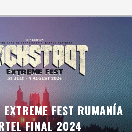
 EXTREME FEST RUMANÍA
RTEL FINAL 2024