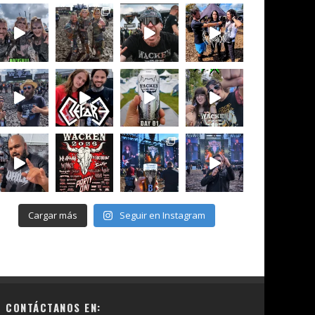
Cargar más
Seguir en Instagram
CONTÁCTANOS EN: