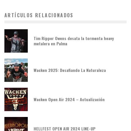
ARTÍCULOS RELACIONADOS
Tim Ripper Owens desata la tormenta heavy
metalera en Palma
Wacken 2025: Desafiando La Naturaleza
Wacken Open Air 2024 – Actualización
HELLFEST OPEN AIR 2024 LINE-UP