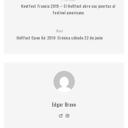
Knotfest Francia 2019 – El Hellfest abre sus puertas al
festival americano
Next
Hellfest Open Air 2019: Crónica sábado 22 de junio
Edgar Bravo