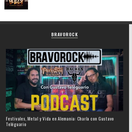
BRAVOROCK
Festivales, Metal y Vida en Alemania: Charla con Gustavo
Teléguario